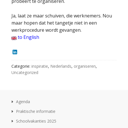
probeert te organiseren.
Ja, laat ze maar schuiven, die werknemers. Nou
maar hopen dat het tangetje niet in een
werkprocedure wordt gevangen.
to English
LinkedIn
Categorie:
inspiratie
,
Nederlands
,
organiseren
,
Uncategorized
Agenda
Praktische informatie
Schoolvakanties 2025