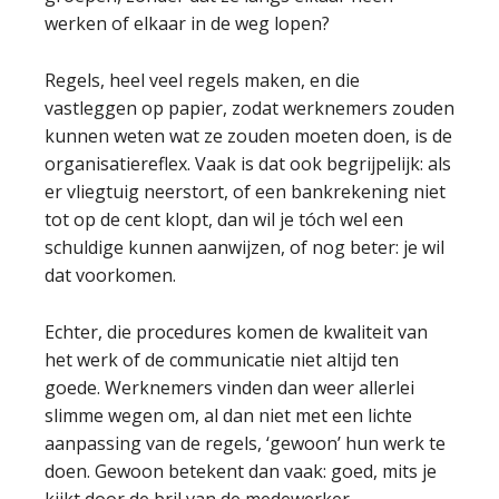
werken of elkaar in de weg lopen?
Regels, heel veel regels maken, en die
vastleggen op papier, zodat werknemers zouden
kunnen weten wat ze zouden moeten doen, is de
organisatiereflex. Vaak is dat ook begrijpelijk: als
er vliegtuig neerstort, of een bankrekening niet
tot op de cent klopt, dan wil je tóch wel een
schuldige kunnen aanwijzen, of nog beter: je wil
dat voorkomen.
Echter, die procedures komen de kwaliteit van
het werk of de communicatie niet altijd ten
goede. Werknemers vinden dan weer allerlei
slimme wegen om, al dan niet met een lichte
aanpassing van de regels, ‘gewoon’ hun werk te
doen. Gewoon betekent dan vaak: goed, mits je