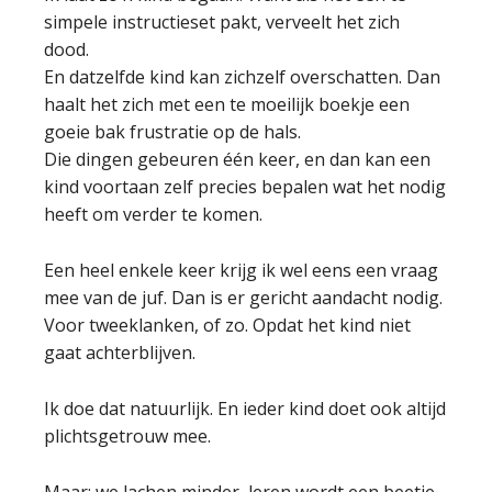
simpele instructieset pakt, verveelt het zich
dood.
En datzelfde kind kan zichzelf overschatten. Dan
haalt het zich met een te moeilijk boekje een
goeie bak frustratie op de hals.
Die dingen gebeuren één keer, en dan kan een
kind voortaan zelf precies bepalen wat het nodig
heeft om verder te komen.
Een heel enkele keer krijg ik wel eens een vraag
mee van de juf. Dan is er gericht aandacht nodig.
Voor tweeklanken, of zo. Opdat het kind niet
gaat achterblijven.
Ik doe dat natuurlijk. En ieder kind doet ook altijd
plichtsgetrouw mee.