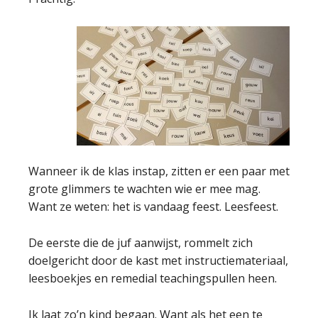
Wanneer ik de klas instap, zitten er een paar met
grote glimmers te wachten wie er mee mag.
Want ze weten: het is vandaag feest. Leesfeest.
De eerste die de juf aanwijst, rommelt zich
doelgericht door de kast met instructiemateriaal,
leesboekjes en remedial teachingspullen heen.
Ik laat zo’n kind begaan. Want als het een te