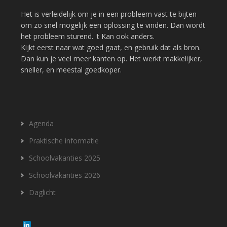
Het is verleidelijk om je in een probleem vast te bijten
om zo snel mogelijk een oplossing te vinden. Dan wordt
het probleem sturend. 't Kan ook anders.
Kijkt eerst naar wat goed gaat, en gebruik dat als bron.
Dan kun je veel meer kanten op. Het werkt makkelijker,
sneller, en meestal goedkoper.
Agenda
Praktische informatie
Schoolvakanties 2025
Schoolvakanties 2026
Daglicht
L