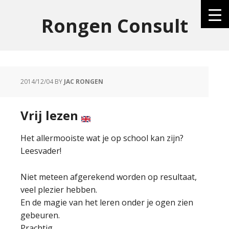
Rongen Consult
2014/12/04
BY
JAC RONGEN
Vrij lezen
Het allermooiste wat je op school kan zijn?
Leesvader!
Niet meteen afgerekend worden op resultaat,
veel plezier hebben.
En de magie van het leren onder je ogen zien
gebeuren.
Prachtig.