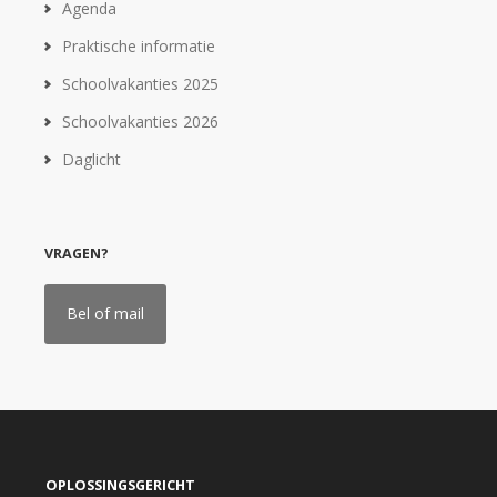
Agenda
Praktische informatie
Schoolvakanties 2025
Schoolvakanties 2026
Daglicht
VRAGEN?
Bel of mail
OPLOSSINGSGERICHT