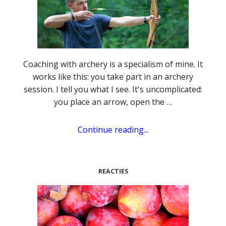
Coaching with archery is a specialism of mine. It
works like this: you take part in an archery
session. I tell you what I see. It's uncomplicated:
you place an arrow, open the …
Continue reading...
REACTIES