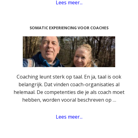
Lees meer...
SOMATIC EXPERIENCING VOOR COACHES
Coaching leunt sterk op taal. En ja, taal is ook
belangrijk. Dat vinden coach-organisaties al
helemaal. De competenties die je als coach moet
hebben, worden vooral beschreven op …
Lees meer...