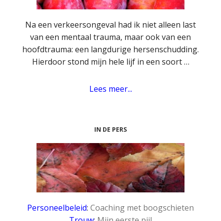
Na een verkeersongeval had ik niet alleen last
van een mentaal trauma, maar ook van een
hoofdtrauma: een langdurige hersenschudding.
Hierdoor stond mijn hele lijf in een soort …
Lees meer...
IN DE PERS
Personeelbeleid
:
Coaching met boogschieten
Trouw
:
Mijn eerste pijl