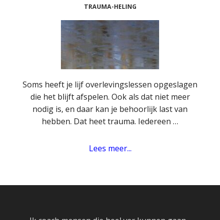
TRAUMA-HELING
Soms heeft je lijf overlevingslessen opgeslagen
die het blijft afspelen. Ook als dat niet meer
nodig is, en daar kan je behoorlijk last van
hebben. Dat heet trauma. Iedereen …
Lees meer...