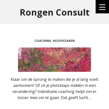
Rongen Consult
COACHING: HOOFDZAKEN
Klaar om de sprong te maken die je al lang voelt
aankomen? Of zit je plotsklaps midden in een
verandering? Individuele coaching helpt om er
losser mee om te gaan. Dat geeft lucht …