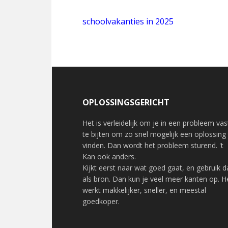
schoolvakanties in 2025
OPLOSSINGSGERICHT
Het is verleidelijk om je in een probleem vas
te bijten om zo snel mogelijk een oplossing
vinden. Dan wordt het probleem sturend. 't
Kan ook anders.
Kijkt eerst naar wat goed gaat, en gebruik d
als bron. Dan kun je veel meer kanten op. H
werkt makkelijker, sneller, en meestal
goedkoper.