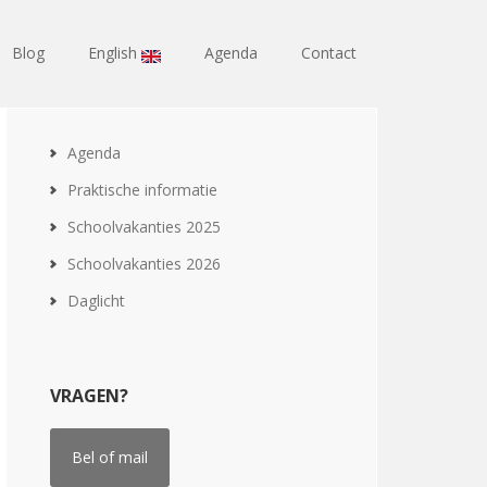
Blog
English
Agenda
Contact
Agenda
Praktische informatie
Schoolvakanties 2025
Schoolvakanties 2026
Daglicht
VRAGEN?
Bel of mail