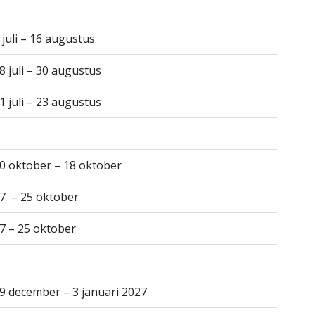
 juli – 16 augustus
8 juli – 30 augustus
1 juli – 23 augustus
0 oktober – 18 oktober
7 – 25 oktober
7 – 25 oktober
9 december – 3 januari 2027