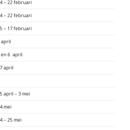
4 – 22 februari
4 – 22 februari
5 – 17 februari
 april
 en 6 april
7 april
5 april – 3 mei
4 mei
4 – 25 mei