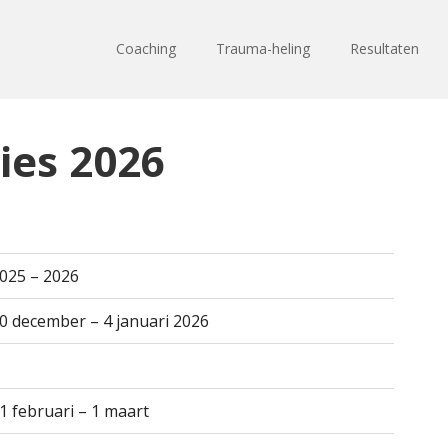
Coaching
Trauma-heling
Resultaten
ies 2026
025 – 2026
0 december – 4 januari 2026
1 februari – 1 maart