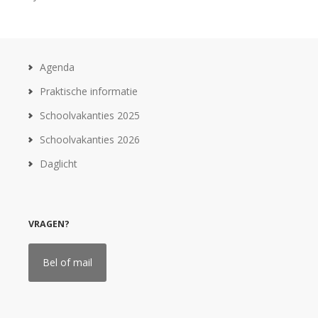
Agenda
Praktische informatie
Schoolvakanties 2025
Schoolvakanties 2026
Daglicht
VRAGEN?
Bel of mail