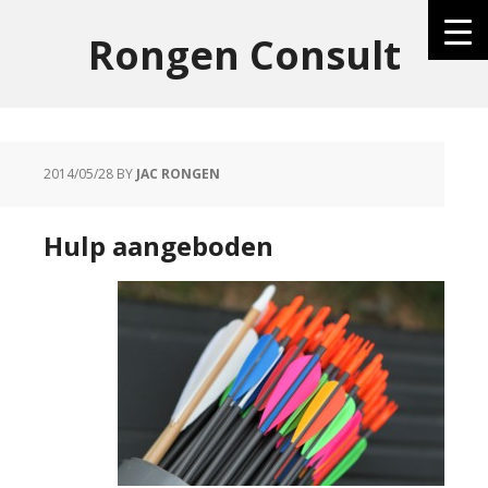
Rongen Consult
2014/05/28
BY
JAC RONGEN
Hulp aangeboden