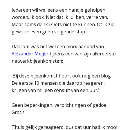
Iedereen wil wel eens een handje geholpen
worden. Ik ook. Niet dat ik lui ben, verre van.
Maar soms denk ik iets niet te kunnen. Of ik zie
gewoon even geen volgende stap.
Daarom was het wel een mooi aanbod van
Alexander Meijer
tijdens een van zijn allereerste
netwerkbijeenkomsten:
‘Bij deze bijeenkomst hoort ook nog een blog.
De eerste 10 mensen die daarop reageren,
krijgen van mij een consult van een uur.’
Geen beperkingen, verplichtingen of gedoe.
Gratis.
Thuis gelijk gereageerd, dus dat uur had ik mooi