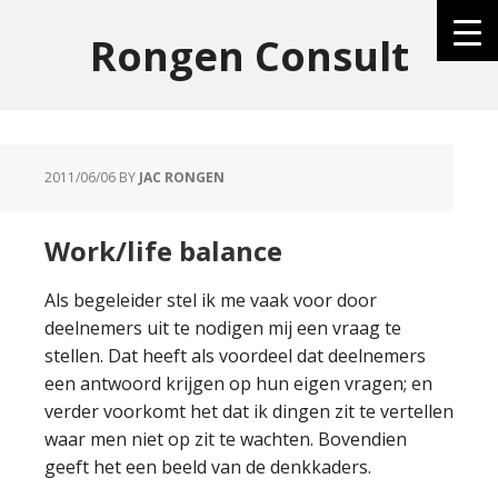
Rongen Consult
2011/06/06
BY
JAC RONGEN
Work/life balance
Als begeleider stel ik me vaak voor door
deelnemers uit te nodigen mij een vraag te
stellen. Dat heeft als voordeel dat deelnemers
een antwoord krijgen op hun eigen vragen; en
verder voorkomt het dat ik dingen zit te vertellen
waar men niet op zit te wachten. Bovendien
geeft het een beeld van de denkkaders.