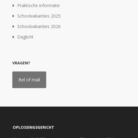
Praktische informatie
Schoolvakanties 2025
Schoolvakanties 2026
Daglicht
VRAGEN?
Bel of mail
OPLOSSINGSGERICHT