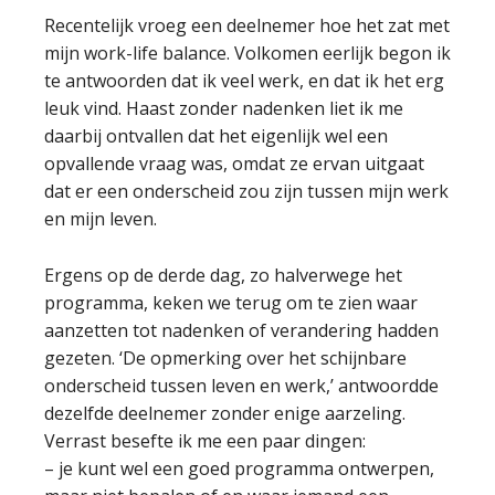
Recentelijk vroeg een deelnemer hoe het zat met
mijn work-life balance. Volkomen eerlijk begon ik
te antwoorden dat ik veel werk, en dat ik het erg
leuk vind. Haast zonder nadenken liet ik me
daarbij ontvallen dat het eigenlijk wel een
opvallende vraag was, omdat ze ervan uitgaat
dat er een onderscheid zou zijn tussen mijn werk
en mijn leven.
Ergens op de derde dag, zo halverwege het
programma, keken we terug om te zien waar
aanzetten tot nadenken of verandering hadden
gezeten. ‘De opmerking over het schijnbare
onderscheid tussen leven en werk,’ antwoordde
dezelfde deelnemer zonder enige aarzeling.
Verrast besefte ik me een paar dingen:
– je kunt wel een goed programma ontwerpen,