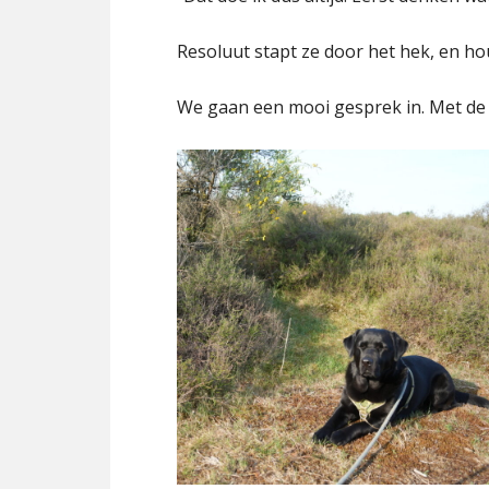
Resoluut stapt ze door het hek, en ho
We gaan een mooi gesprek in. Met de h