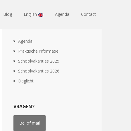
Blog
English
Agenda
Contact
Agenda
Praktische informatie
Schoolvakanties 2025
Schoolvakanties 2026
Daglicht
VRAGEN?
Bel of mail