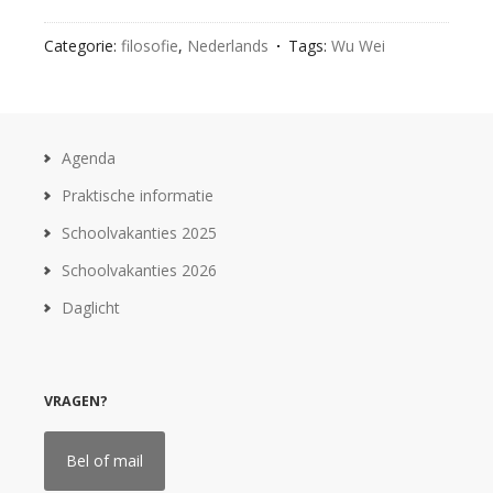
Categorie:
filosofie
,
Nederlands
Tags:
Wu Wei
Agenda
Praktische informatie
Schoolvakanties 2025
Schoolvakanties 2026
Daglicht
VRAGEN?
Bel of mail