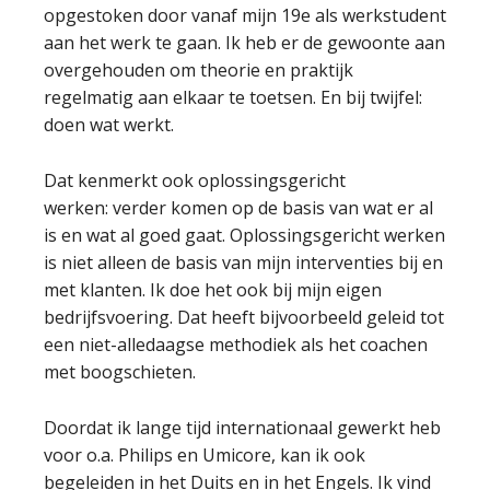
opgestoken door vanaf mijn 19e als werkstudent
aan het werk te gaan. Ik heb er de gewoonte aan
overgehouden om theorie en praktijk
regelmatig aan elkaar te toetsen. En bij twijfel:
doen wat werkt.
Dat kenmerkt ook oplossingsgericht
werken: verder komen op de basis van wat er al
is en wat al goed gaat. Oplossingsgericht werken
is niet alleen de basis van mijn interventies bij en
met klanten. Ik doe het ook bij mijn eigen
bedrijfsvoering. Dat heeft bijvoorbeeld geleid tot
een niet-alledaagse methodiek als het coachen
met boogschieten.
Doordat ik lange tijd internationaal gewerkt heb
voor o.a. Philips en Umicore, kan ik ook
begeleiden in het Duits en in het Engels. Ik vind