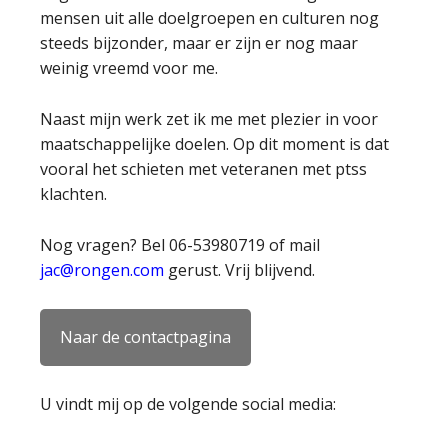
mensen uit alle doelgroepen en culturen nog
steeds bijzonder, maar er zijn er nog maar
weinig vreemd voor me.
Naast mijn werk zet ik me met plezier in voor
maatschappelijke doelen. Op dit moment is dat
vooral het schieten met veteranen met ptss
klachten.
Nog vragen? Bel 06-53980719 of mail
jac@rongen.com
gerust. Vrij blijvend.
Naar de contactpagina
U vindt mij op de volgende social media: