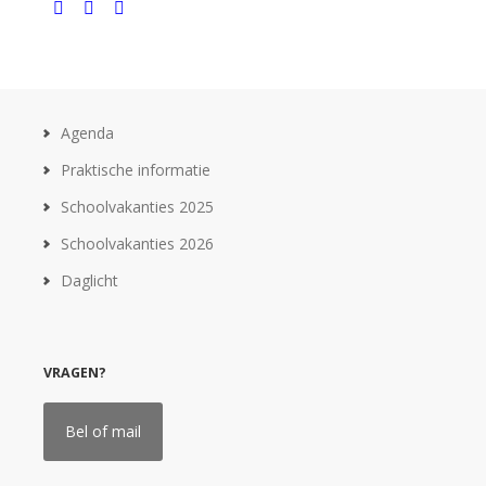



Agenda
Praktische informatie
Schoolvakanties 2025
Schoolvakanties 2026
Daglicht
VRAGEN?
Bel of mail