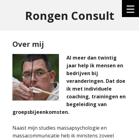
Rongen Consult
Over mij
Al meer dan twintig
jaar help ik mensen en
bedrijven bij
veranderingen. Dat doe
ik met individuele
coaching, trainingen en
begeleiding van
groepsbijeenkomsten.
Naast mijn studies massapsychologie en
massacommunicatie heb ik minstens zoveel