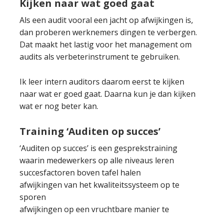
Kijken naar wat goed gaat
Als een audit vooral een jacht op afwijkingen is,
dan proberen werknemers dingen te verbergen.
Dat maakt het lastig voor het management om
audits als verbeterinstrument te gebruiken.
Ik leer intern auditors daarom eerst te kijken
naar wat er goed gaat. Daarna kun je dan kijken
wat er nog beter kan.
Training ‘Auditen op succes’
‘Auditen op succes’ is een gesprekstraining
waarin medewerkers op alle niveaus leren
succesfactoren boven tafel halen
afwijkingen van het kwaliteitssysteem op te
sporen
afwijkingen op een vruchtbare manier te