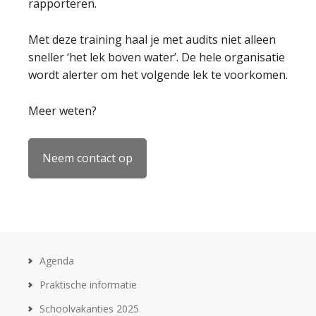
rapporteren.
Met deze training haal je met audits niet alleen
sneller ‘het lek boven water’. De hele organisatie
wordt alerter om het volgende lek te voorkomen.
Meer weten?
Neem contact op
Agenda
Praktische informatie
Schoolvakanties 2025