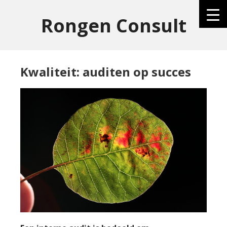
Rongen Consult
Kwaliteit: auditen op succes